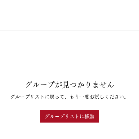
グループが見つかりません
グループリストに戻って、もう一度お試しください。
グループリストに移動