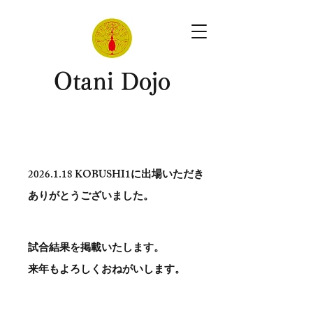
​Otani Dojo
2026.1.18
KOBUSHI1に出場いただき
ありがとう​ございました。
試合結果を掲載いたします。
​来年もよろしくおねがいします。
。