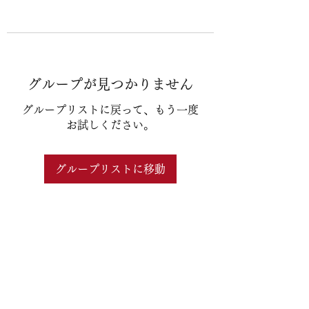
グループが見つかりません
グループリストに戻って、もう一度
お試しください。
グループリストに移動