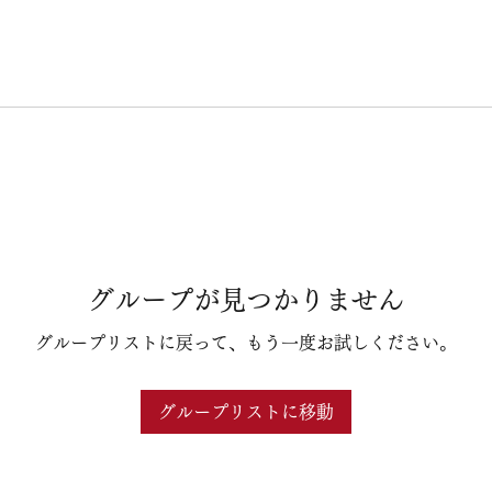
グループが見つかりません
グループリストに戻って、もう一度お試しください。
グループリストに移動