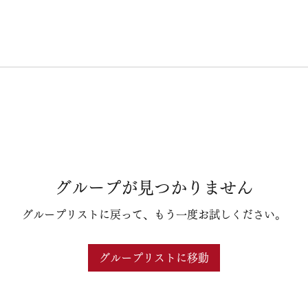
グループが見つかりません
グループリストに戻って、もう一度お試しください。
グループリストに移動