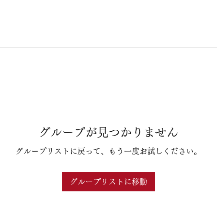
グループが見つかりません
グループリストに戻って、もう一度お試しください。
グループリストに移動