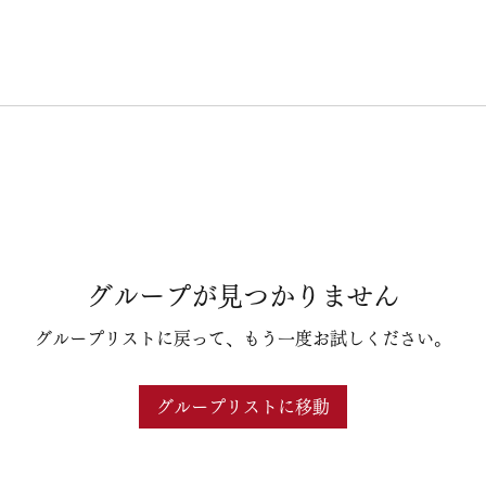
グループが見つかりません
グループリストに戻って、もう一度お試しください。
グループリストに移動