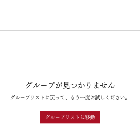
グループが見つかりません
グループリストに戻って、もう一度お試しください。
グループリストに移動