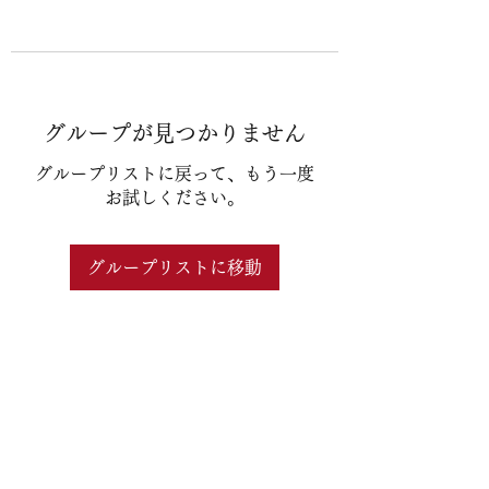
グループが見つかりません
グループリストに戻って、もう一度
お試しください。
グループリストに移動