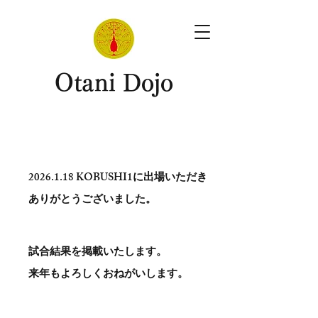
​Otani Dojo
2026.1.18
KOBUSHI1に出場いただき
ありがとう​ございました。
試合結果を掲載いたします。
​来年もよろしくおねがいします。
。