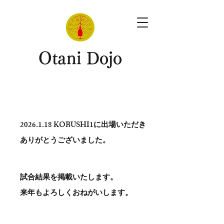
​Otani Dojo
2026.1.18
KOBUSHI1に出場いただき
ありがとう​ございました。
試合結果を掲載いたします。
​来年もよろしくおねがいします。
。