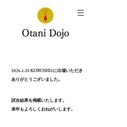
​Otani Dojo
2026.1.18
KOBUSHI1に出場いただき
ありがとう​ございました。
試合結果を掲載いたします。
​来年もよろしくおねがいします。
。