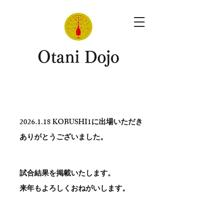
​Otani Dojo
2026.1.18
KOBUSHI1に出場いただき
ありがとう​ございました。
試合結果を掲載いたします。
​来年もよろしくおねがいします。
。