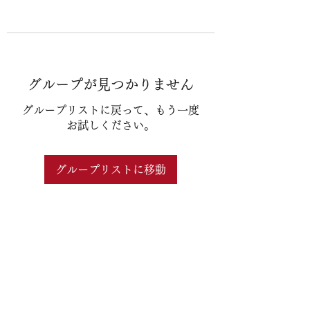
グループが見つかりません
グループリストに戻って、もう一度
お試しください。
グループリストに移動