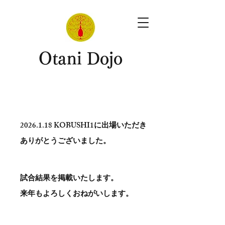
​Otani Dojo
2026.1.18
KOBUSHI1に出場いただき
ありがとう​ございました。
試合結果を掲載いたします。
​来年もよろしくおねがいします。
。