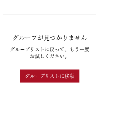
グループが見つかりません
グループリストに戻って、もう一度
お試しください。
グループリストに移動