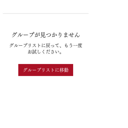
グループが見つかりません
グループリストに戻って、もう一度
お試しください。
グループリストに移動