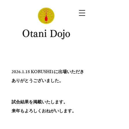
​Otani Dojo
2026.1.18
KOBUSHI1に出場いただき
ありがとう​ございました。
試合結果を掲載いたします。
​来年もよろしくおねがいします。
。