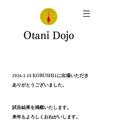
​Otani Dojo
2026.1.18
KOBUSHI1に出場いただき
ありがとう​ございました。
試合結果を掲載いたします。
​来年もよろしくおねがいします。
。