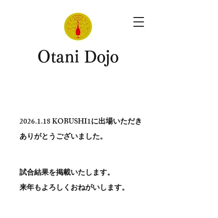
​Otani Dojo
2026.1.18
KOBUSHI1に出場いただき
ありがとう​ございました。
試合結果を掲載いたします。
​来年もよろしくおねがいします。
。