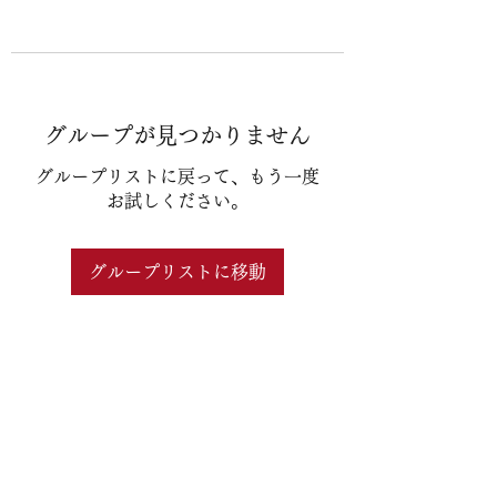
グループが見つかりません
グループリストに戻って、もう一度
お試しください。
グループリストに移動