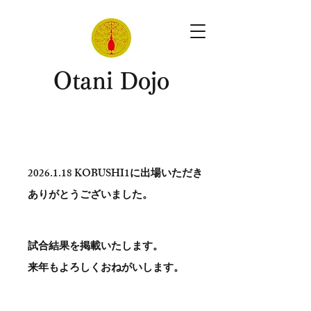
​Otani Dojo
2026.1.18
KOBUSHI1に出場いただき
ありがとう​ございました。
試合結果を掲載いたします。
​来年もよろしくおねがいします。
。