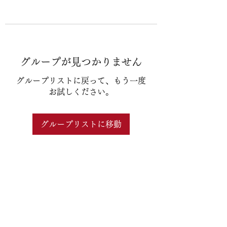
グループが見つかりません
グループリストに戻って、もう一度
お試しください。
グループリストに移動