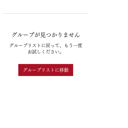
グループが見つかりません
グループリストに戻って、もう一度
お試しください。
グループリストに移動