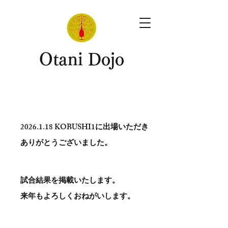
​Otani Dojo
2026.1.18
KOBUSHI1に出場いただき
ありがとう​ございました。
試合結果を掲載いたします。
​来年もよろしくおねがいします。
。