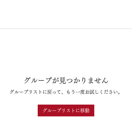
グループが見つかりません
グループリストに戻って、もう一度お試しください。
グループリストに移動