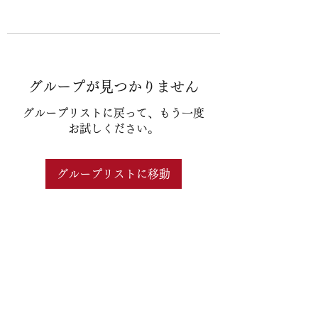
グループが見つかりません
グループリストに戻って、もう一度
お試しください。
グループリストに移動