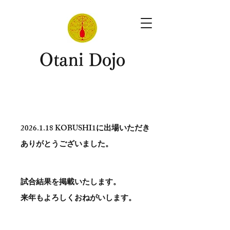
​Otani Dojo
2026.1.18
KOBUSHI1に出場いただき
ありがとう​ございました。
試合結果を掲載いたします。
​来年もよろしくおねがいします。
。