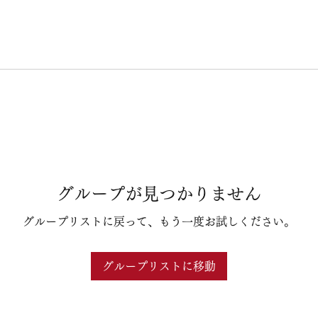
グループが見つかりません
グループリストに戻って、もう一度お試しください。
グループリストに移動