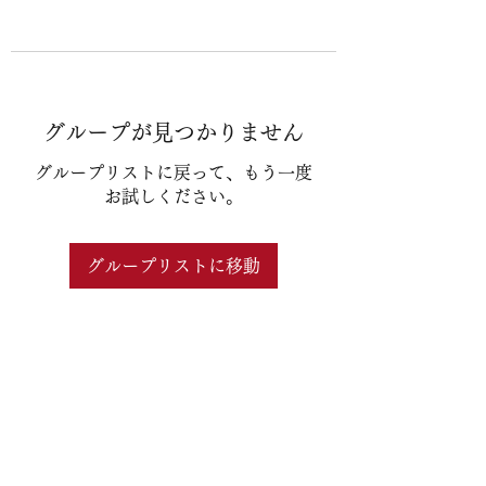
グループが見つかりません
グループリストに戻って、もう一度
お試しください。
グループリストに移動