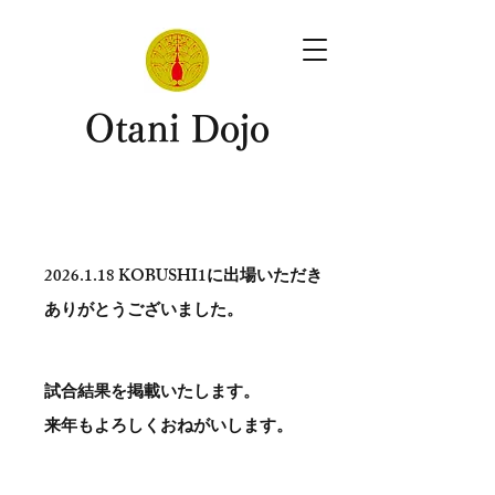
​Otani Dojo
2026.1.18
KOBUSHI1に出場いただき
ありがとう​ございました。
試合結果を掲載いたします。
​来年もよろしくおねがいします。
。