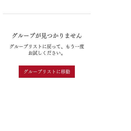
グループが見つかりません
グループリストに戻って、もう一度
お試しください。
グループリストに移動