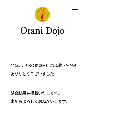
​Otani Dojo
2026.1.18
KOBUSHI1に出場いただき
ありがとう​ございました。
試合結果を掲載いたします。
​来年もよろしくおねがいします。
。