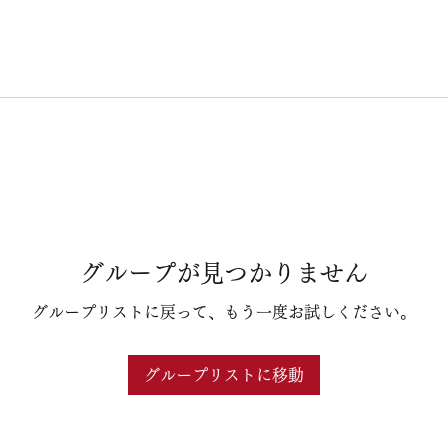
グループが見つかりません
グループリストに戻って、もう一度お試しください。
グループリストに移動