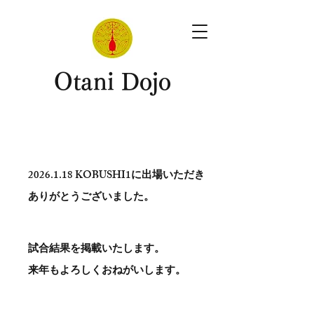
​Otani Dojo
2026.1.18
KOBUSHI1に出場いただき
ありがとう​ございました。
試合結果を掲載いたします。
​来年もよろしくおねがいします。
。