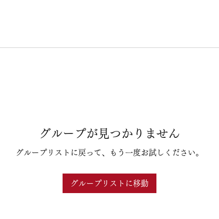
グループが見つかりません
グループリストに戻って、もう一度お試しください。
グループリストに移動