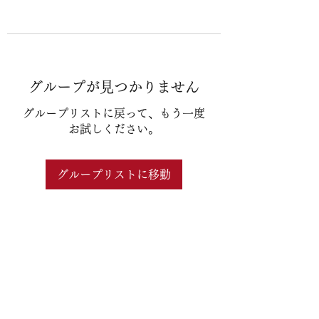
グループが見つかりません
グループリストに戻って、もう一度
お試しください。
グループリストに移動