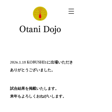
​Otani Dojo
2026.1.18
KOBUSHI1に出場いただき
ありがとう​ございました。
試合結果を掲載いたします。
​来年もよろしくおねがいします。
。