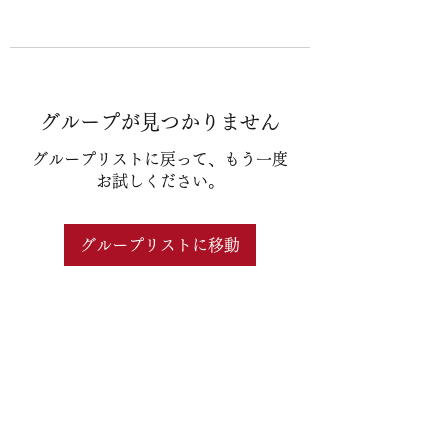
グループが見つかりません
グループリストに戻って、もう一度
お試しください。
グループリストに移動