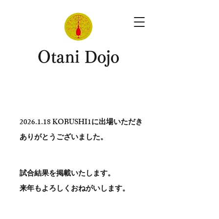
​Otani Dojo
2026.1.18
KOBUSHI1に出場いただき
ありがとう​ございました。
試合結果を掲載いたします。
​来年もよろしくおねがいします。
。