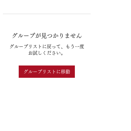
グループが見つかりません
グループリストに戻って、もう一度
お試しください。
グループリストに移動