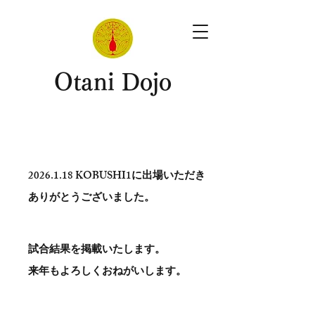
​Otani Dojo
2026.1.18
KOBUSHI1に出場いただき
ありがとう​ございました。
試合結果を掲載いたします。
​来年もよろしくおねがいします。
。