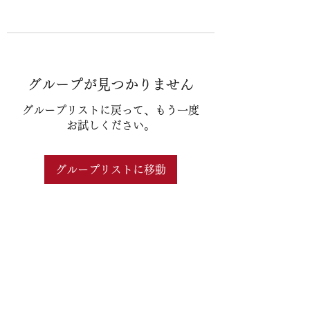
グループが見つかりません
グループリストに戻って、もう一度
お試しください。
グループリストに移動