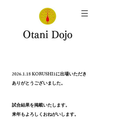
​Otani Dojo
2026.1.18
KOBUSHI1に出場いただき
ありがとう​ございました。
試合結果を掲載いたします。
​来年もよろしくおねがいします。
。