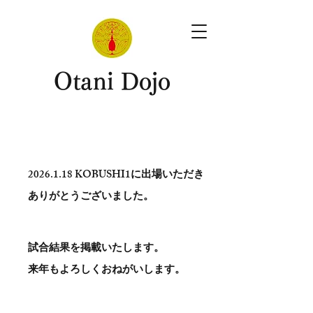
​Otani Dojo
2026.1.18
KOBUSHI1に出場いただき
ありがとう​ございました。
試合結果を掲載いたします。
​来年もよろしくおねがいします。
。