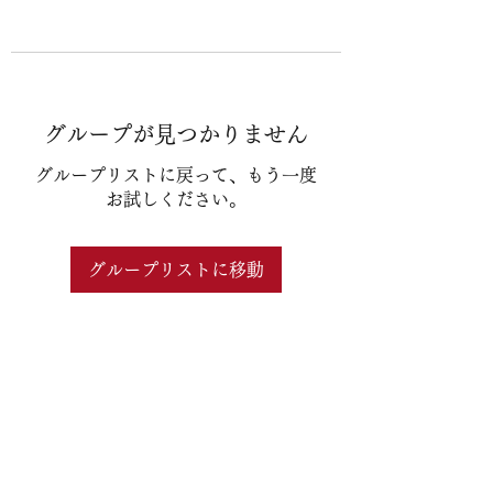
グループが見つかりません
グループリストに戻って、もう一度
お試しください。
グループリストに移動