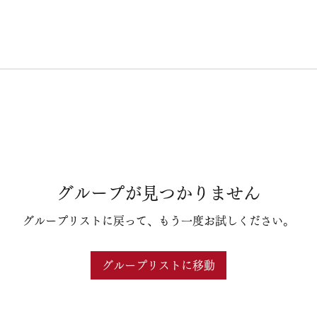
グループが見つかりません
グループリストに戻って、もう一度お試しください。
グループリストに移動