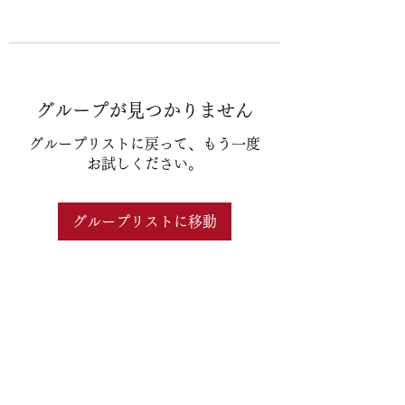
グループが見つかりません
グループリストに戻って、もう一度
お試しください。
グループリストに移動