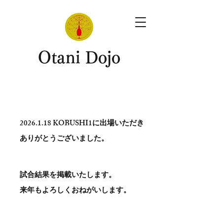
​Otani Dojo
2026.1.18
KOBUSHI1に出場いただき
ありがとう​ございました。
試合結果を掲載いたします。
​来年もよろしくおねがいします。
。