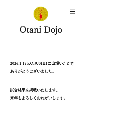
​Otani Dojo
2026.1.18
KOBUSHI1に出場いただき
ありがとう​ございました。
試合結果を掲載いたします。
​来年もよろしくおねがいします。
。