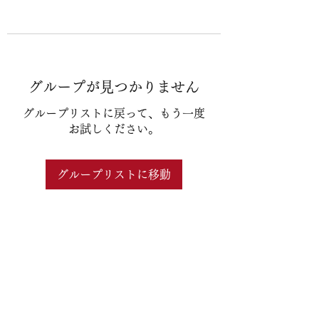
グループが見つかりません
グループリストに戻って、もう一度
お試しください。
グループリストに移動