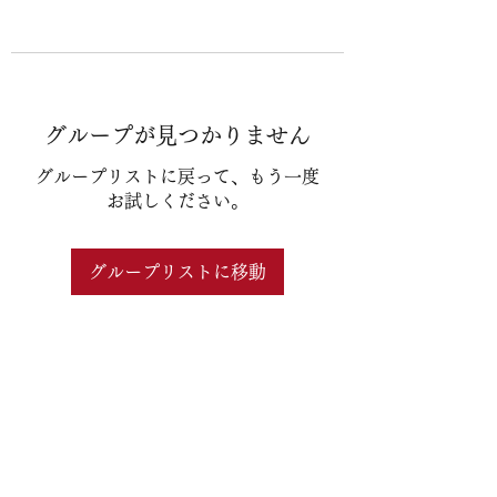
グループが見つかりません
グループリストに戻って、もう一度
お試しください。
グループリストに移動