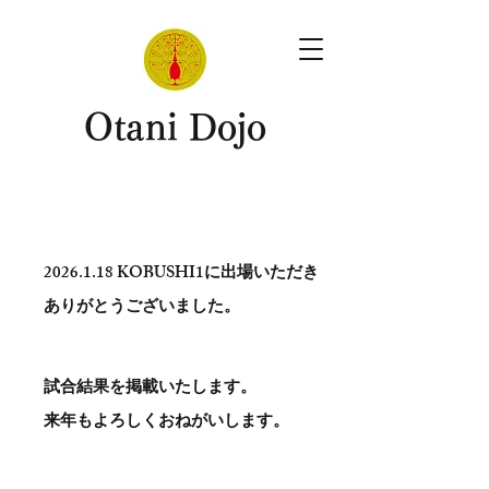
​Otani Dojo
2026.1.18
KOBUSHI1に出場いただき
ありがとう​ございました。
試合結果を掲載いたします。
​来年もよろしくおねがいします。
。