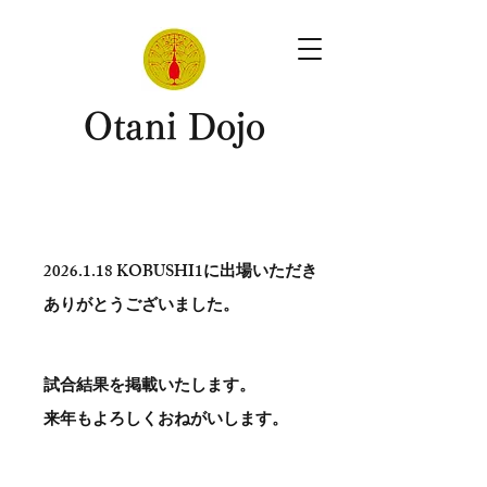
​Otani Dojo
2026.1.18
KOBUSHI1に出場いただき
ありがとう​ございました。
試合結果を掲載いたします。
​来年もよろしくおねがいします。
。