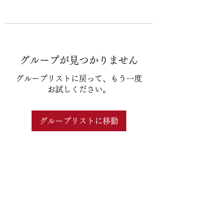
グループが見つかりません
グループリストに戻って、もう一度
お試しください。
グループリストに移動