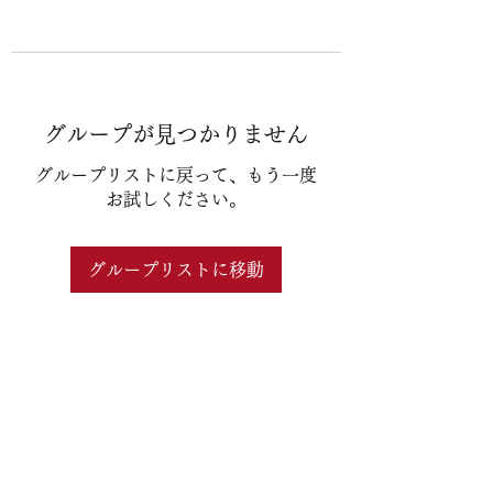
グループが見つかりません
グループリストに戻って、もう一度
お試しください。
グループリストに移動