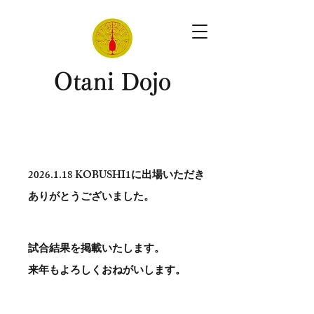
​Otani Dojo
2026.1.18
KOBUSHI1に出場いただき
ありがとう​ございました。
試合結果を掲載いたします。
​来年もよろしくおねがいします。
。