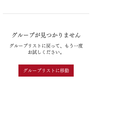
グループが見つかりません
グループリストに戻って、もう一度
お試しください。
グループリストに移動