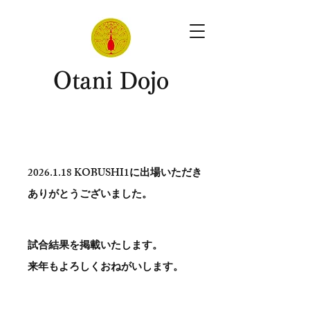
​Otani Dojo
2026.1.18
KOBUSHI1に出場いただき
ありがとう​ございました。
試合結果を掲載いたします。
​来年もよろしくおねがいします。
。