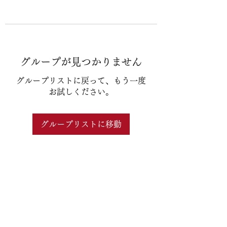
グループが見つかりません
グループリストに戻って、もう一度
お試しください。
グループリストに移動