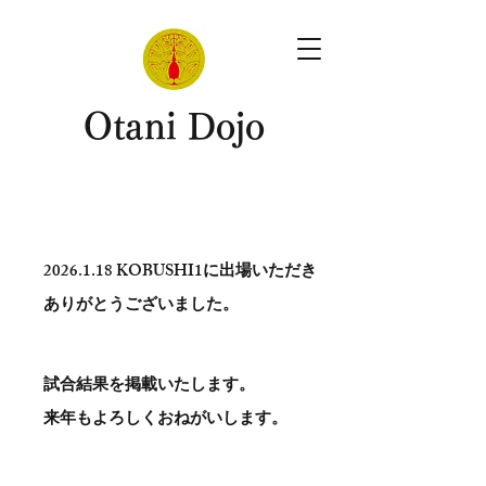
​Otani Dojo
2026.1.18
KOBUSHI1に出場いただき
ありがとう​ございました。
試合結果を掲載いたします。
​来年もよろしくおねがいします。
。