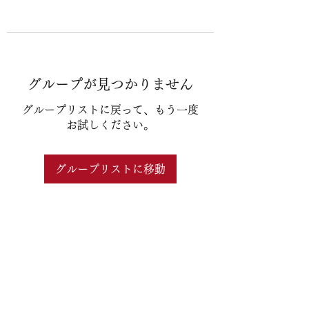
グループが見つかりません
グループリストに戻って、もう一度
お試しください。
グループリストに移動