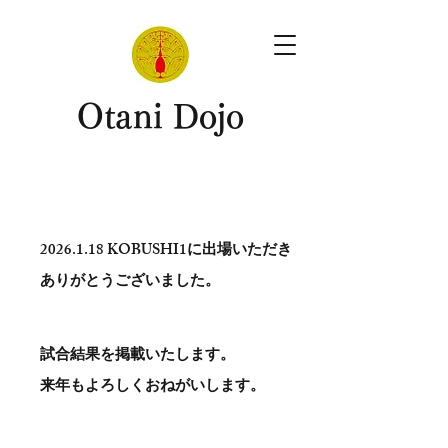
​Otani Dojo
2026.1.18
KOBUSHI1に出場いただき
ありがとう​ございました。
試合結果を掲載いたします。
​来年もよろしくおねがいします。
。