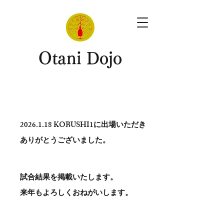
​Otani Dojo
2026.1.18
KOBUSHI1に出場いただき
ありがとう​ございました。
試合結果を掲載いたします。
​来年もよろしくおねがいします。
。