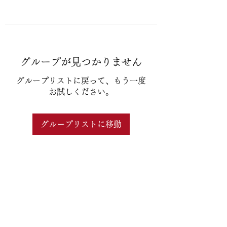
グループが見つかりません
グループリストに戻って、もう一度
お試しください。
グループリストに移動