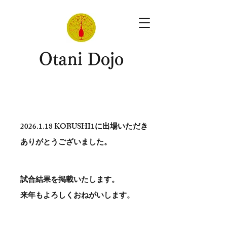
​Otani Dojo
2026.1.18
KOBUSHI1に出場いただき
ありがとう​ございました。
試合結果を掲載いたします。
​来年もよろしくおねがいします。
。