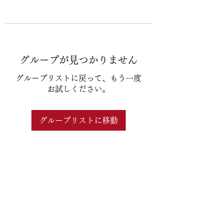
グループが見つかりません
グループリストに戻って、もう一度
お試しください。
グループリストに移動