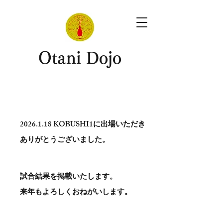
​Otani Dojo
2026.1.18
KOBUSHI1に出場いただき
ありがとう​ございました。
試合結果を掲載いたします。
​来年もよろしくおねがいします。
。