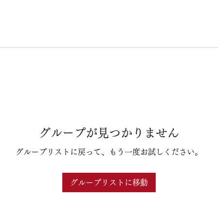
グループが見つかりません
グループリストに戻って、もう一度お試しください。
グループリストに移動