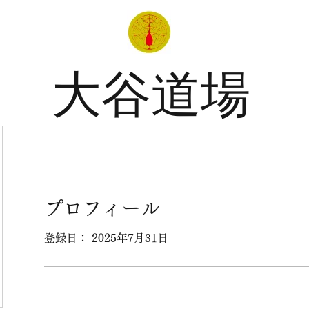
大谷道場
プロフィール
登録日： 2025年7月31日