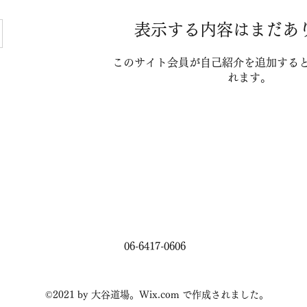
表示する内容はまだあ
このサイト会員が自己紹介を追加する
れます。
06-6417-0606
©2021 by 大谷道場。Wix.com で作成されました。