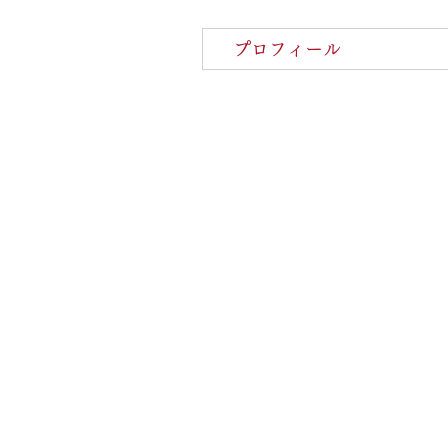
プロフィール