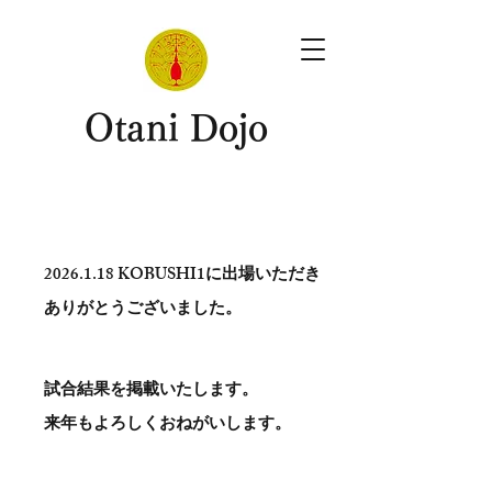
​Otani Dojo
2026.1.18
KOBUSHI1に出場いただき
ありがとう​ございました。
試合結果を掲載いたします。
​来年もよろしくおねがいします。
。