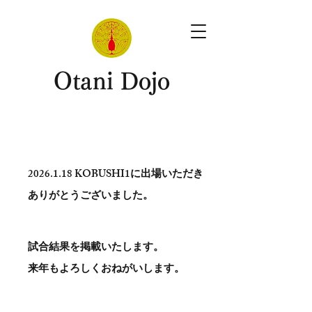
​Otani Dojo
2026.1.18
KOBUSHI1に出場いただき
ありがとう​ございました。
試合結果を掲載いたします。
​来年もよろしくおねがいします。
。