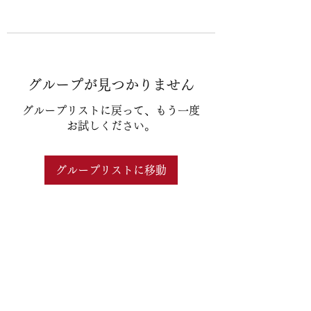
グループが見つかりません
グループリストに戻って、もう一度
お試しください。
グループリストに移動