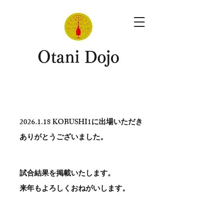
​Otani Dojo
2026.1.18
KOBUSHI1に出場いただき
ありがとう​ございました。
試合結果を掲載いたします。
​来年もよろしくおねがいします。
。