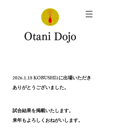
​Otani Dojo
2026.1.18
KOBUSHI1に出場いただき
ありがとう​ございました。
試合結果を掲載いたします。
​来年もよろしくおねがいします。
。