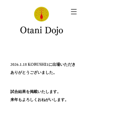
​Otani Dojo
2026.1.18
KOBUSHI1に出場いただき
ありがとう​ございました。
試合結果を掲載いたします。
​来年もよろしくおねがいします。
。