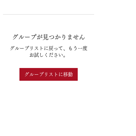
グループが見つかりません
グループリストに戻って、もう一度
お試しください。
グループリストに移動