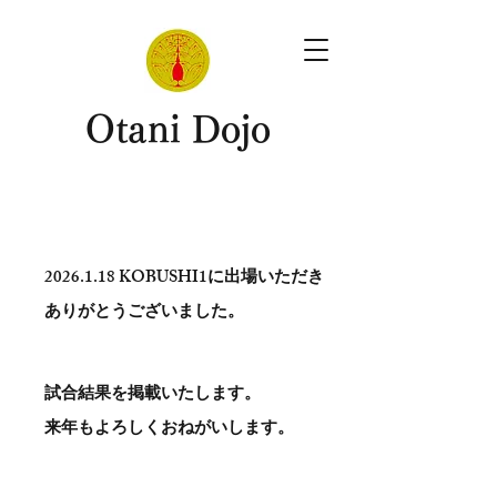
​Otani Dojo
2026.1.18
KOBUSHI1に出場いただき
ありがとう​ございました。
試合結果を掲載いたします。
​来年もよろしくおねがいします。
。